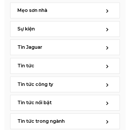
Mẹo sơn nhà
Sự kiện
Tin Jaguar
Tin tức
Tin tức công ty
Tin tức nổi bật
Tin tức trong ngành