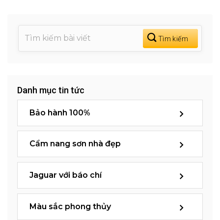
Danh mục tin tức
Bảo hành 100%
Cẩm nang sơn nhà đẹp
Jaguar với báo chí
Màu sắc phong thủy