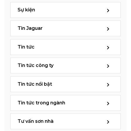
Sự kiện
Tin Jaguar
Tin tức
Tin tức công ty
Tin tức nổi bật
Tin tức trong ngành
Tư vấn sơn nhà