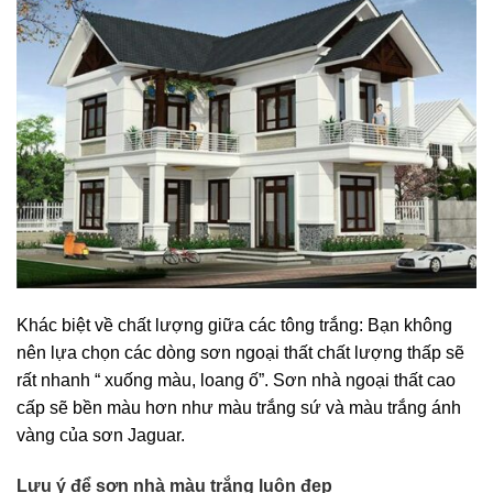
Khác biệt về chất lượng giữa các tông trắng: Bạn không
nên lựa chọn các dòng sơn ngoại thất chất lượng thấp sẽ
rất nhanh “ xuống màu, loang ố”. Sơn nhà ngoại thất cao
cấp sẽ bền màu hơn như màu trắng sứ và màu trắng ánh
vàng của sơn Jaguar.
Lưu ý để sơn nhà màu trắng luôn đẹp