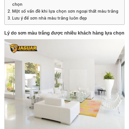
chọn
Một số vấn đề khi lựa chọn sơn ngoại thất màu trắng
Lưu ý để sơn nhà màu trắng luôn đẹp
Lý do sơn màu trắng được nhiều khách hàng lựa chọn