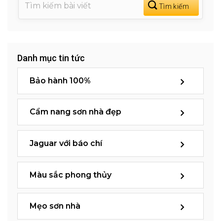
Danh mục tin tức
Bảo hành 100%
Cẩm nang sơn nhà đẹp
Jaguar với báo chí
Màu sắc phong thủy
Mẹo sơn nhà