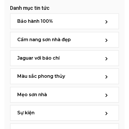
Danh mục tin tức
Bảo hành 100%
Cẩm nang sơn nhà đẹp
Jaguar với báo chí
Màu sắc phong thủy
Mẹo sơn nhà
Sự kiện