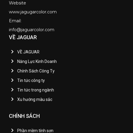
Website
www.jagugarcolor.com
Email:
info@jaguarcolor.com
VỀ JAGUAR
VỀ JAGUAR
Năng Lực Kinh Doanh
Chính Sách Công Ty
Tin tức công ty
Tin tức trong ngành
Xu hướng màu sắc
CHÍNH SÁCH
Phần mềm tính sơn