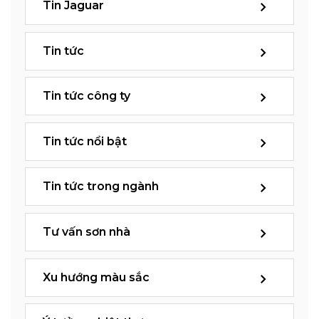
Tin Jaguar
Tin tức
Tin tức công ty
Tin tức nổi bật
Tin tức trong ngành
Tư vấn sơn nhà
Xu hướng màu sắc