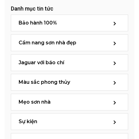
Danh mục tin tức
Bảo hành 100%
Cẩm nang sơn nhà đẹp
Jaguar với báo chí
Màu sắc phong thủy
Mẹo sơn nhà
Sự kiện