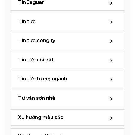
Tin Jaguar
Tin tức
Tin tức công ty
Tin tức nổi bật
Tin tức trong ngành
Tư vấn sơn nhà
Xu hướng màu sắc