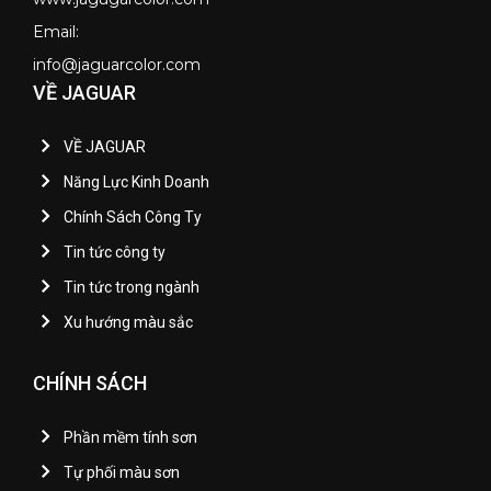
Email:
info@jaguarcolor.com
VỀ JAGUAR
VỀ JAGUAR
Năng Lực Kinh Doanh
Chính Sách Công Ty
Tin tức công ty
Tin tức trong ngành
Xu hướng màu sắc
CHÍNH SÁCH
Phần mềm tính sơn
Tự phối màu sơn