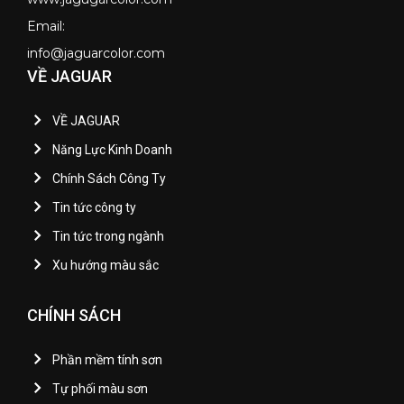
Email:
info@jaguarcolor.com
VỀ JAGUAR
VỀ JAGUAR
Năng Lực Kinh Doanh
Chính Sách Công Ty
Tin tức công ty
Tin tức trong ngành
Xu hướng màu sắc
CHÍNH SÁCH
Phần mềm tính sơn
Tự phối màu sơn