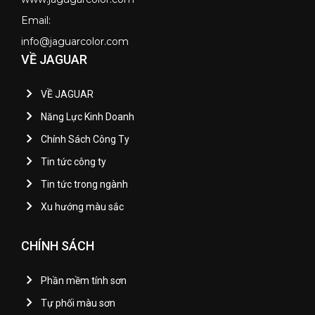
Email:
info@jaguarcolor.com
VỀ JAGUAR
VỀ JAGUAR
Năng Lực Kinh Doanh
Chính Sách Công Ty
Tin tức công ty
Tin tức trong ngành
Xu hướng màu sắc
CHÍNH SÁCH
Phần mềm tính sơn
Tự phối màu sơn