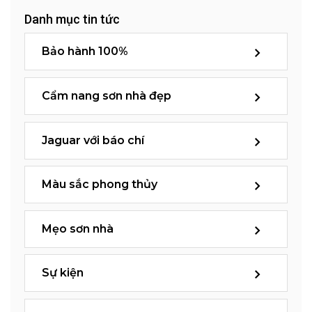
Danh mục tin tức
Bảo hành 100%
Cẩm nang sơn nhà đẹp
Jaguar với báo chí
Màu sắc phong thủy
Mẹo sơn nhà
Sự kiện