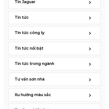
Tin Jaguar
Tin tức
Tin tức công ty
Tin tức nổi bật
Tin tức trong ngành
Tư vấn sơn nhà
Xu hướng màu sắc