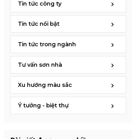
Tin tức công ty
Tin tức nổi bật
Tin tức trong ngành
Tư vấn sơn nhà
Xu hướng màu sắc
Ý tưởng - biệt thự