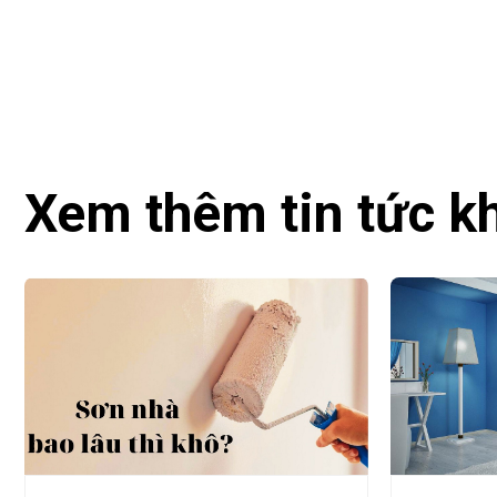
Xem thêm tin tức k