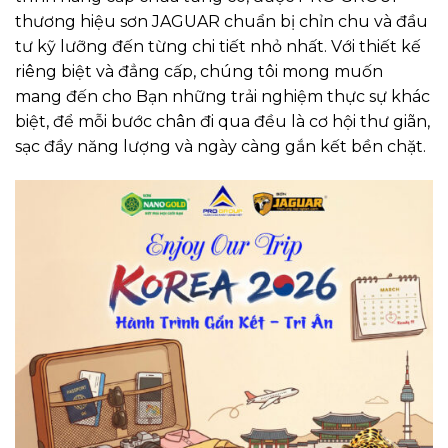
thương hiệu sơn JAGUAR chuẩn bị chỉn chu và đầu
tư kỹ lưỡng đến từng chi tiết nhỏ nhất. Với thiết kế
riêng biệt và đẳng cấp, chúng tôi mong muốn
mang đến cho Bạn những trải nghiệm thực sự khác
biệt, để mỗi bước chân đi qua đều là cơ hội thư giãn,
sạc đầy năng lượng và ngày càng gắn kết bền chặt.