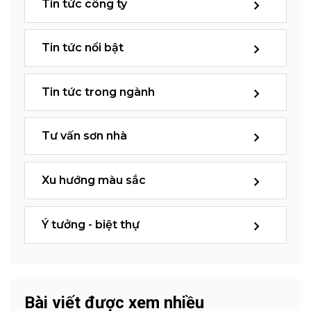
Tin tức công ty
Tin tức nổi bật
Tin tức trong ngành
Tư vấn sơn nhà
Xu hướng màu sắc
Ý tưởng - biệt thự
Bài viết được xem nhiều