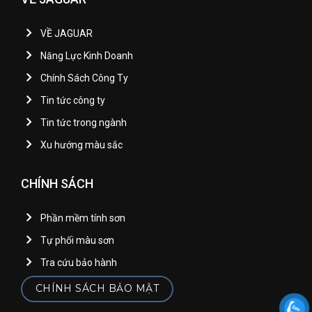
VỀ JAGUAR
Năng Lực Kinh Doanh
Chính Sách Công Ty
Tin tức công ty
Tin tức trong ngành
Xu hướng màu sắc
CHÍNH SÁCH
Phần mềm tính sơn
Tự phối màu sơn
Tra cứu bảo hành
CHÍNH SÁCH BẢO MẬT