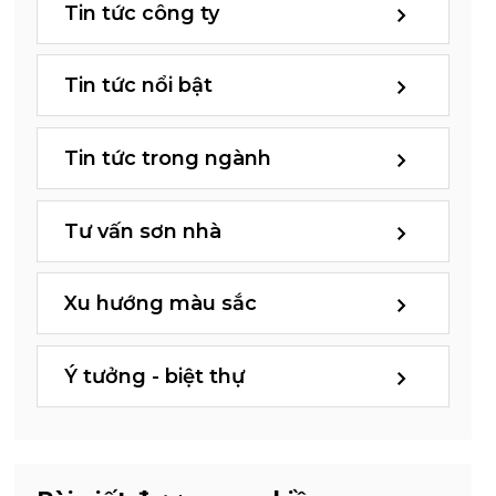
Tin tức công ty
Tin tức nổi bật
Tin tức trong ngành
Tư vấn sơn nhà
Xu hướng màu sắc
Ý tưởng - biệt thự