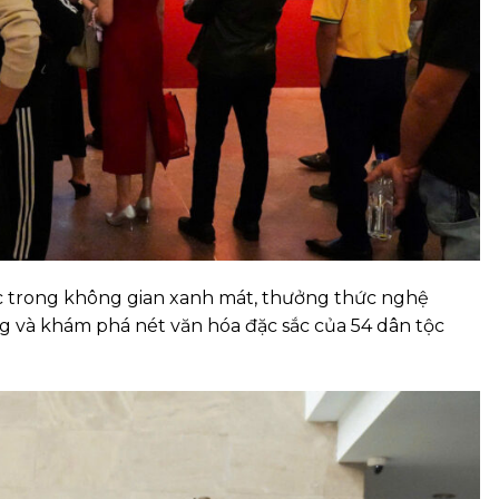
ớc trong không gian xanh mát, thưởng thức nghệ
ng và khám phá nét văn hóa đặc sắc của 54 dân tộc