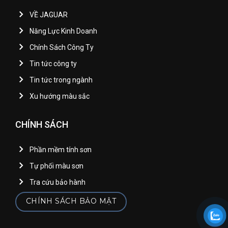
VỀ JAGUAR
Năng Lực Kinh Doanh
Chính Sách Công Ty
Tin tức công ty
Tin tức trong ngành
Xu hướng màu sắc
CHÍNH SÁCH
Phần mềm tính sơn
Tự phối màu sơn
Tra cứu bảo hành
CHÍNH SÁCH BẢO MẬT