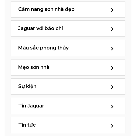
Cẩm nang sơn nhà đẹp
Jaguar với báo chí
Màu sắc phong thủy
Mẹo sơn nhà
Sự kiện
Tin Jaguar
Tin tức