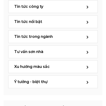
Tin tức công ty
Tin tức nổi bật
Tin tức trong ngành
Tư vấn sơn nhà
Xu hướng màu sắc
Ý tưởng - biệt thự