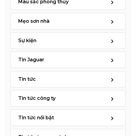
Màu sắc phong thủy
Mẹo sơn nhà
Sự kiện
Tin Jaguar
Tin tức
Tin tức công ty
Tin tức nổi bật