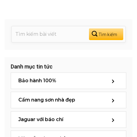
Danh mục tin tức
Bảo hành 100%
Cẩm nang sơn nhà đẹp
Jaguar với báo chí