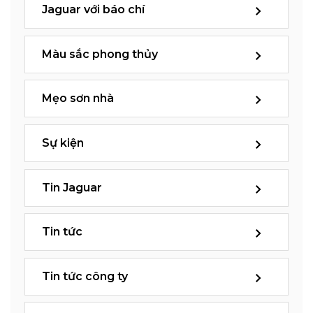
Jaguar với báo chí
Màu sắc phong thủy
Mẹo sơn nhà
Sự kiện
Tin Jaguar
Tin tức
Tin tức công ty