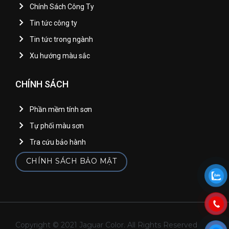
Chính Sách Công Ty
Tin tức công ty
Tin tức trong ngành
Xu hướng màu sắc
CHÍNH SÁCH
Phần mềm tính sơn
Tự phối màu sơn
Tra cứu bảo hành
CHÍNH SÁCH BẢO MẬT
Copyright © 2021 Jaguar Color. All Rights Reserved