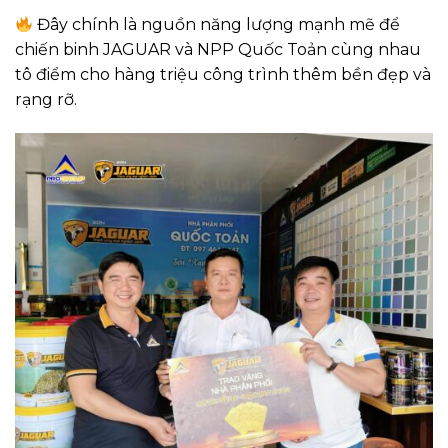
Đây chính là nguồn năng lượng mạnh mẽ để
chiến binh JAGUAR và NPP Quốc Toản cùng nhau
tô điểm cho hàng triệu công trình thêm bền đẹp và
rạng rỡ.