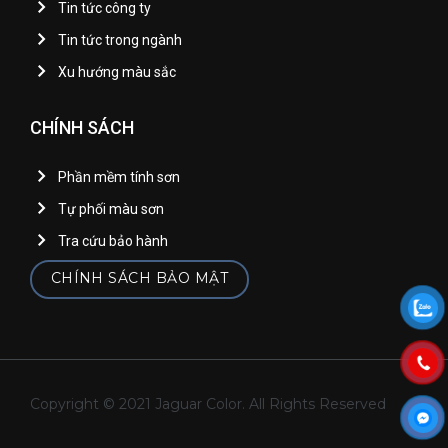
Tin tức công ty
Tin tức trong ngành
Xu hướng màu sắc
CHÍNH SÁCH
Phần mềm tính sơn
Tự phối màu sơn
Tra cứu bảo hành
CHÍNH SÁCH BẢO MẬT
Copyright © 2021 Jaguar Color. All Rights Reserved