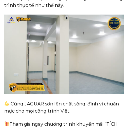
trình thực tế như thế này.
Cùng JAGUAR sơn lên chất sống, định vị chuẩn
mực cho mọi công trình Việt.
Tham gia ngay chương trình khuyến mãi “TÍCH