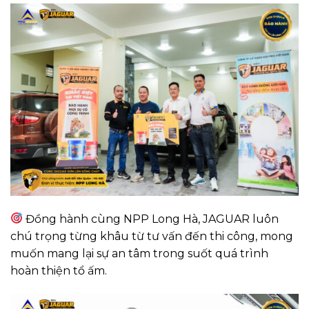
Đồng hành cùng NPP Long Hà, JAGUAR luôn
chú trọng từng khâu từ tư vấn đến thi công, mong
muốn mang lại sự an tâm trong suốt quá trình
hoàn thiện tổ ấm.