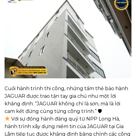
Cuối hành trình thi công, những tấm thẻ bảo hành
JAGUAR được trao tận tay gia chủ như một lời
khẳng định: “JAGUAR không chỉ là sơn, mà là lời
cam kết đứng cùng từng công trình.” 🛡
Với sự đồng hành đáng quý từ NPP Long Hà,
hành trình xây dựng niềm tin của JAGUAR tại Gia
Lâm tiếp tục được khẳng định bằng chính các công