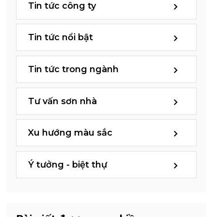
Tin tức công ty
Tin tức nổi bật
Tin tức trong ngành
Tư vấn sơn nhà
Xu hướng màu sắc
Ý tưởng - biệt thự