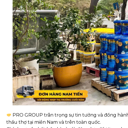
PRO GROUP trân trọng sự tin tưởng và đồng hành 
thầu thợ tại miền Nam và trên toàn quốc.