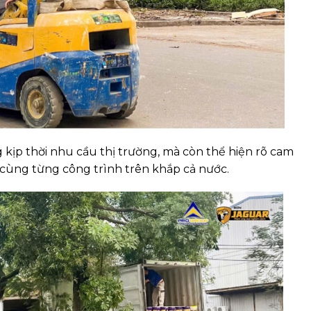
ịp thời nhu cầu thị trường, mà còn thể hiện rõ cam
 cùng từng công trình trên khắp cả nước.