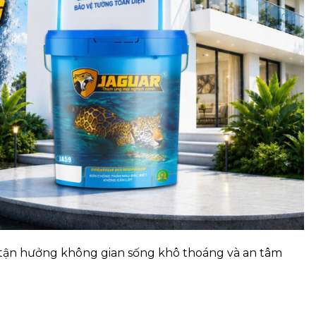
 tận hưởng không gian sống khô thoáng và an tâm