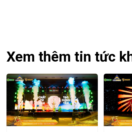
Xem thêm tin tức k