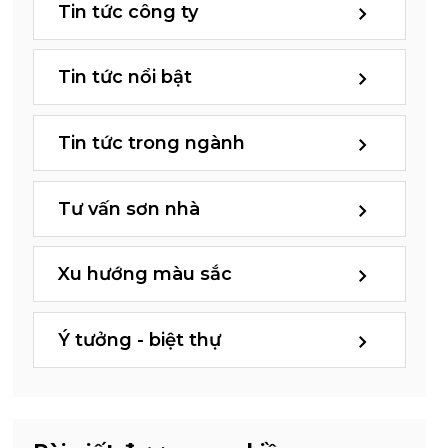
Tin tức công ty
Tin tức nổi bật
Tin tức trong ngành
Tư vấn sơn nhà
Xu hướng màu sắc
Ý tưởng - biệt thự