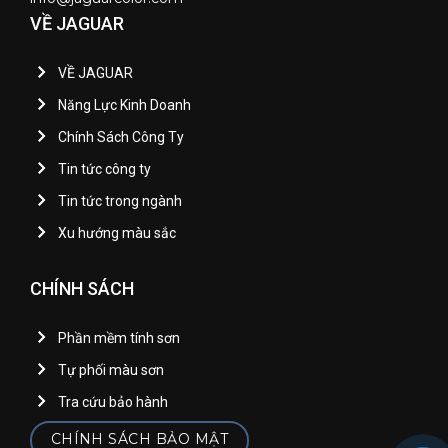
VỀ JAGUAR
VỀ JAGUAR
Năng Lực Kinh Doanh
Chính Sách Công Ty
Tin tức công ty
Tin tức trong ngành
Xu hướng màu sắc
CHÍNH SÁCH
Phần mềm tính sơn
Tự phối màu sơn
Tra cứu bảo hành
CHÍNH SÁCH BẢO MẬT