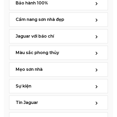
Bảo hành 100%
Cẩm nang sơn nhà đẹp
Jaguar với báo chí
Màu sắc phong thủy
Mẹo sơn nhà
Sự kiện
Tin Jaguar