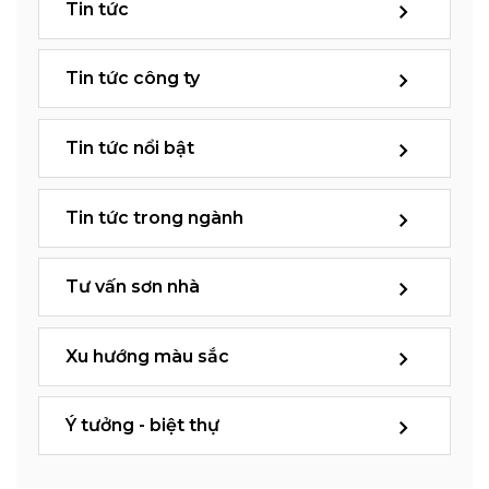
Tin tức
Tin tức công ty
Tin tức nổi bật
Tin tức trong ngành
Tư vấn sơn nhà
Xu hướng màu sắc
Ý tưởng - biệt thự