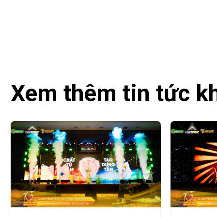
Xem thêm tin tức k