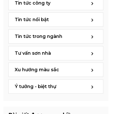
Tin tức công ty
Tin tức nổi bật
Tin tức trong ngành
Tư vấn sơn nhà
Xu hướng màu sắc
Ý tưởng - biệt thự