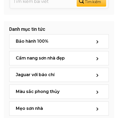
Danh mục tin tức
Bảo hành 100%
Cẩm nang sơn nhà đẹp
Jaguar với báo chí
Màu sắc phong thủy
Mẹo sơn nhà