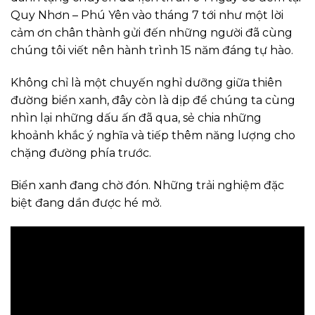
Quy Nhơn – Phú Yên vào tháng 7 tới như một lời
cảm ơn chân thành gửi đến những người đã cùng
chúng tôi viết nên hành trình 15 năm đáng tự hào.
Không chỉ là một chuyến nghỉ dưỡng giữa thiên
đường biển xanh, đây còn là dịp để chúng ta cùng
nhìn lại những dấu ấn đã qua, sẻ chia những
khoảnh khắc ý nghĩa và tiếp thêm năng lượng cho
chặng đường phía trước.
Biển xanh đang chờ đón. Những trải nghiệm đặc
biệt đang dần được hé mở.