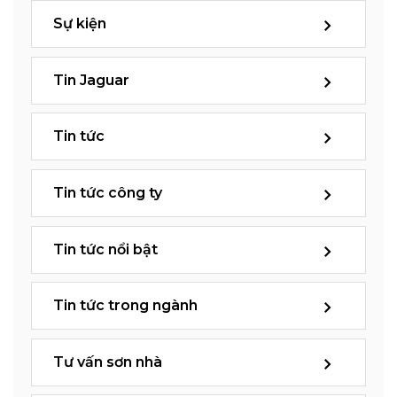
Sự kiện
Tin Jaguar
Tin tức
Tin tức công ty
Tin tức nổi bật
Tin tức trong ngành
Tư vấn sơn nhà