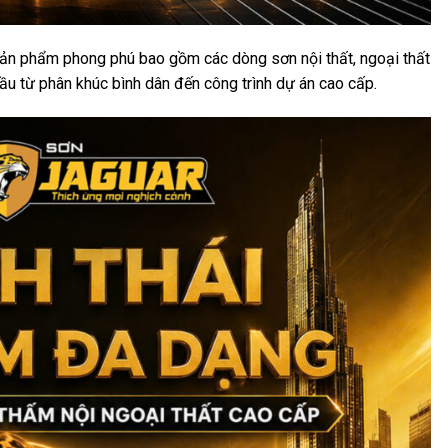
n phẩm phong phú bao gồm các dòng sơn nội thất, ngoại thất
ầu từ phân khúc bình dân đến công trình dự án cao cấp.