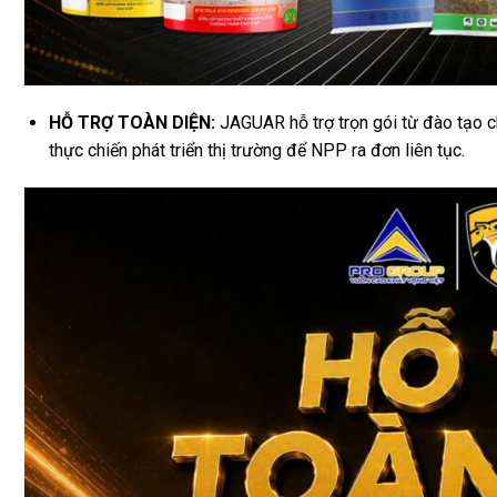
HỖ TRỢ TOÀN DIỆN:
JAGUAR hỗ trợ trọn gói từ đào tạo c
thực chiến phát triển thị trường để NPP ra đơn liên tục.