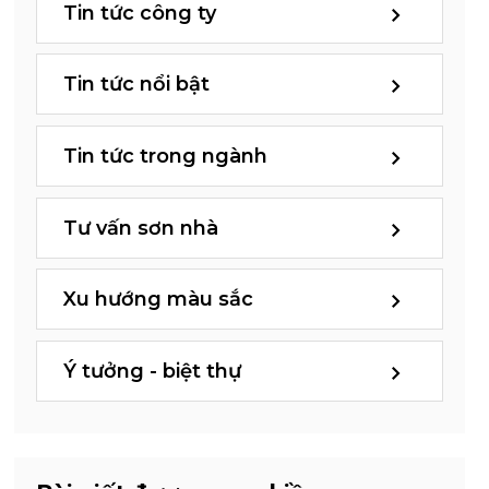
Tin tức công ty
Tin tức nổi bật
Tin tức trong ngành
Tư vấn sơn nhà
Xu hướng màu sắc
Ý tưởng - biệt thự