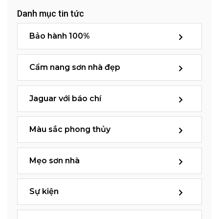
Danh mục tin tức
Bảo hành 100%
Cẩm nang sơn nhà đẹp
Jaguar với báo chí
Màu sắc phong thủy
Mẹo sơn nhà
Sự kiện