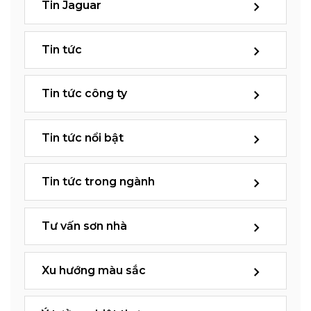
Tin Jaguar
Tin tức
Tin tức công ty
Tin tức nổi bật
Tin tức trong ngành
Tư vấn sơn nhà
Xu hướng màu sắc