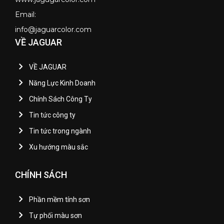
Email:
info@jaguarcolor.com
VỀ JAGUAR
VỀ JAGUAR
Năng Lực Kinh Doanh
Chính Sách Công Ty
Tin tức công ty
Tin tức trong ngành
Xu hướng màu sắc
CHÍNH SÁCH
Phần mềm tính sơn
Tự phối màu sơn