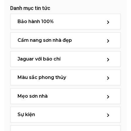
Danh mục tin tức
Bảo hành 100%
Cẩm nang sơn nhà đẹp
Jaguar với báo chí
Màu sắc phong thủy
Mẹo sơn nhà
Sự kiện