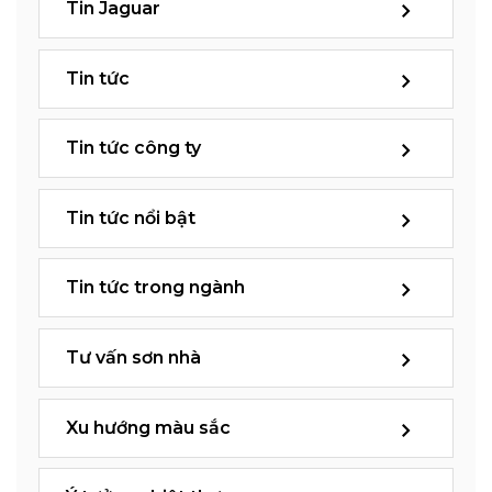
Tin Jaguar
Tin tức
Tin tức công ty
Tin tức nổi bật
Tin tức trong ngành
Tư vấn sơn nhà
Xu hướng màu sắc