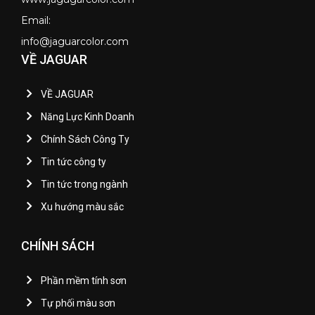
Email:
info@jaguarcolor.com
VỀ JAGUAR
VỀ JAGUAR
Năng Lực Kinh Doanh
Chính Sách Công Ty
Tin tức công ty
Tin tức trong ngành
Xu hướng màu sắc
CHÍNH SÁCH
Phần mềm tính sơn
Tự phối màu sơn