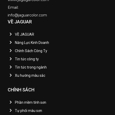
Email:
info@jaguarcolor.com
VỀ JAGUAR
VỀ JAGUAR
Năng Lực Kinh Doanh
Chính Sách Công Ty
Tin tức công ty
Tin tức trong ngành
Xu hướng màu sắc
CHÍNH SÁCH
Phần mềm tính sơn
Tự phối màu sơn