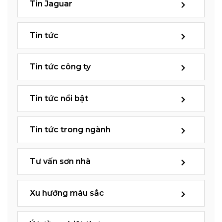
Tin Jaguar
Tin tức
Tin tức công ty
Tin tức nổi bật
Tin tức trong ngành
Tư vấn sơn nhà
Xu hướng màu sắc