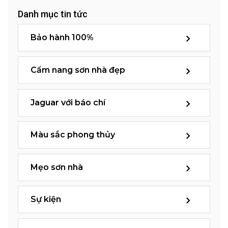
Danh mục tin tức
Bảo hành 100%
Cẩm nang sơn nhà đẹp
Jaguar với báo chí
Màu sắc phong thủy
Mẹo sơn nhà
Sự kiện