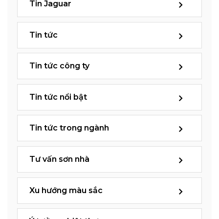
Tin Jaguar
Tin tức
Tin tức công ty
Tin tức nổi bật
Tin tức trong ngành
Tư vấn sơn nhà
Xu hướng màu sắc