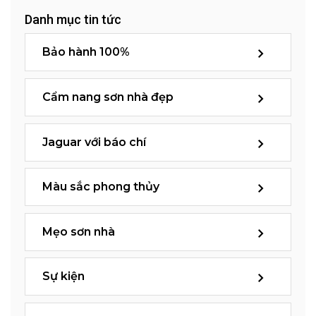
Danh mục tin tức
Bảo hành 100%
Cẩm nang sơn nhà đẹp
Jaguar với báo chí
Màu sắc phong thủy
Mẹo sơn nhà
Sự kiện