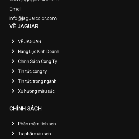
Email:
info@jaguarcolor.com
VỀ JAGUAR
VỀ JAGUAR
Năng Lực Kinh Doanh
Chính Sách Công Ty
Tin tức công ty
Tin tức trong ngành
Xu hướng màu sắc
CHÍNH SÁCH
Phần mềm tính sơn
Tự phối màu sơn