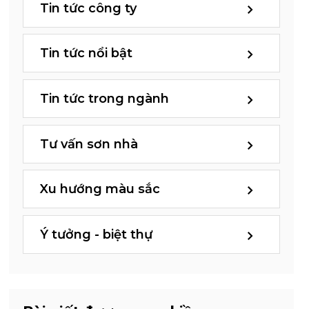
Tin tức công ty
Tin tức nổi bật
Tin tức trong ngành
Tư vấn sơn nhà
Xu hướng màu sắc
Ý tưởng - biệt thự