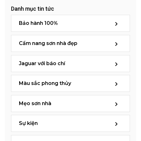
Danh mục tin tức
Bảo hành 100%
Cẩm nang sơn nhà đẹp
Jaguar với báo chí
Màu sắc phong thủy
Mẹo sơn nhà
Sự kiện