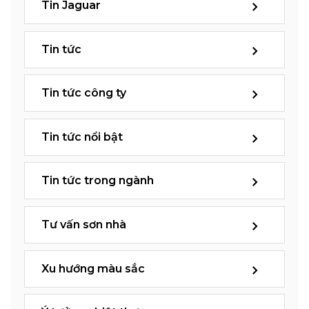
Tin Jaguar
Tin tức
Tin tức công ty
Tin tức nổi bật
Tin tức trong ngành
Tư vấn sơn nhà
Xu hướng màu sắc