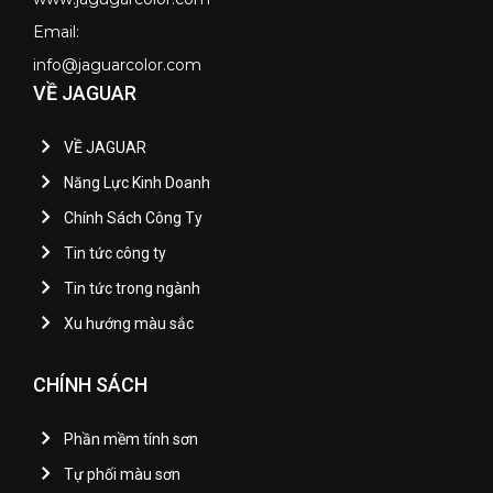
Email:
info@jaguarcolor.com
VỀ JAGUAR
VỀ JAGUAR
Năng Lực Kinh Doanh
Chính Sách Công Ty
Tin tức công ty
Tin tức trong ngành
Xu hướng màu sắc
CHÍNH SÁCH
Phần mềm tính sơn
Tự phối màu sơn