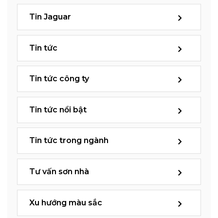
Tin Jaguar
Tin tức
Tin tức công ty
Tin tức nổi bật
Tin tức trong ngành
Tư vấn sơn nhà
Xu hướng màu sắc