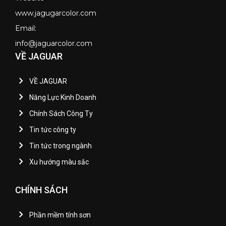
www.jagugarcolor.com
Email:
info@jaguarcolor.com
VỀ JAGUAR
VỀ JAGUAR
Năng Lực Kinh Doanh
Chính Sách Công Ty
Tin tức công ty
Tin tức trong ngành
Xu hướng màu sắc
CHÍNH SÁCH
Phần mềm tính sơn