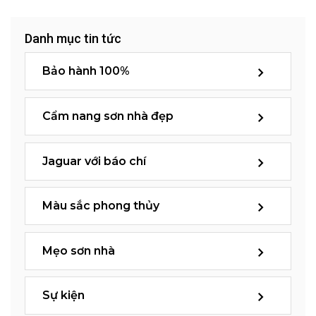
Danh mục tin tức
Bảo hành 100%
Cẩm nang sơn nhà đẹp
Jaguar với báo chí
Màu sắc phong thủy
Mẹo sơn nhà
Sự kiện