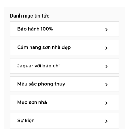
Danh mục tin tức
Bảo hành 100%
Cẩm nang sơn nhà đẹp
Jaguar với báo chí
Màu sắc phong thủy
Mẹo sơn nhà
Sự kiện