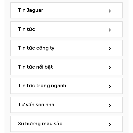
Tin Jaguar
Tin tức
Tin tức công ty
Tin tức nổi bật
Tin tức trong ngành
Tư vấn sơn nhà
Xu hướng màu sắc