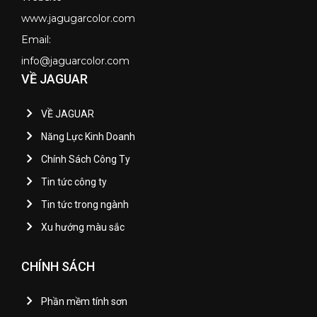
www.jagugarcolor.com
Email:
info@jaguarcolor.com
VỀ JAGUAR
VỀ JAGUAR
Năng Lực Kinh Doanh
Chính Sách Công Ty
Tin tức công ty
Tin tức trong ngành
Xu hướng màu sắc
CHÍNH SÁCH
Phần mềm tính sơn