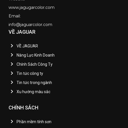
www.jagugarcolor.com
Email:
info@jaguarcolor.com
VỀ JAGUAR
VỀ JAGUAR
Năng Lực Kinh Doanh
Chính Sách Công Ty
Tin tức công ty
Tin tức trong ngành
Xu hướng màu sắc
CHÍNH SÁCH
Phần mềm tính sơn