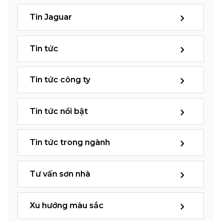
Tin Jaguar
Tin tức
Tin tức công ty
Tin tức nổi bật
Tin tức trong ngành
Tư vấn sơn nhà
Xu hướng màu sắc