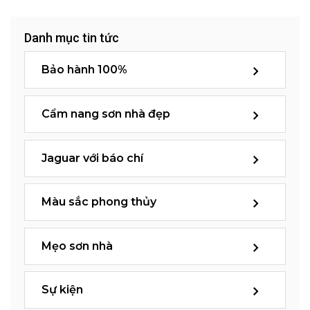
Danh mục tin tức
Bảo hành 100%
Cẩm nang sơn nhà đẹp
Jaguar với báo chí
Màu sắc phong thủy
Mẹo sơn nhà
Sự kiện