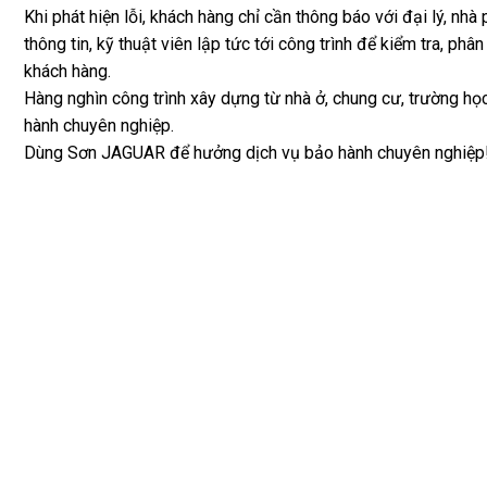
Khi phát hiện lỗi, khách hàng chỉ cần thông báo với đại lý, nh
thông tin, kỹ thuật viên lập tức tới công trình để kiểm tra, ph
khách hàng.
Hàng nghìn công trình xây dựng từ nhà ở, chung cư, trường h
hành chuyên nghiệp.
Dùng Sơn JAGUAR để hưởng dịch vụ bảo hành chuyên nghiệp