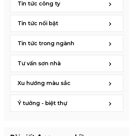
Tin tức công ty
Tin tức nổi bật
Tin tức trong ngành
Tư vấn sơn nhà
Xu hướng màu sắc
Ý tưởng - biệt thự