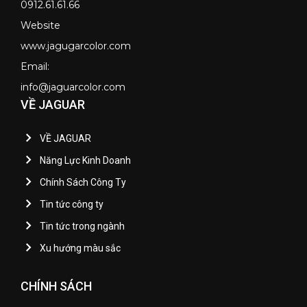
0912.61.61.66
Website
www.jagugarcolor.com
Email:
info@jaguarcolor.com
VỀ JAGUAR
VỀ JAGUAR
Năng Lực Kinh Doanh
Chính Sách Công Ty
Tin tức công ty
Tin tức trong ngành
Xu hướng màu sắc
CHÍNH SÁCH