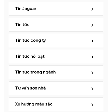
Tin Jaguar
Tin tức
Tin tức công ty
Tin tức nổi bật
Tin tức trong ngành
Tư vấn sơn nhà
Xu hướng màu sắc