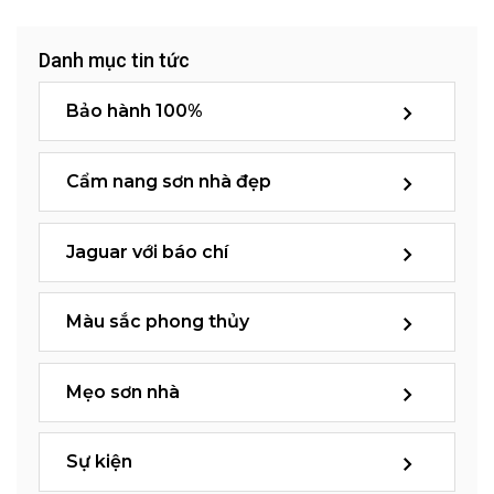
Danh mục tin tức
Bảo hành 100%
Cẩm nang sơn nhà đẹp
Jaguar với báo chí
Màu sắc phong thủy
Mẹo sơn nhà
Sự kiện