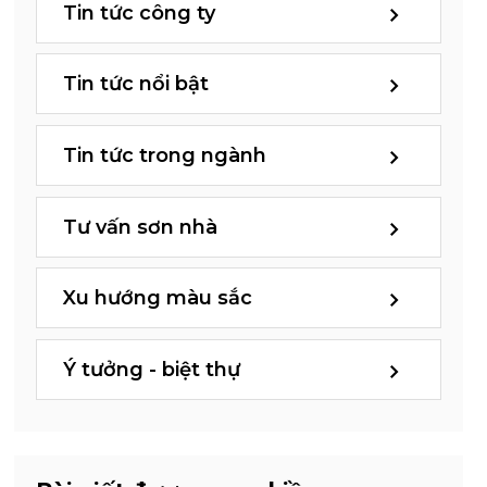
Tin tức công ty
Tin tức nổi bật
Tin tức trong ngành
Tư vấn sơn nhà
Xu hướng màu sắc
Ý tưởng - biệt thự