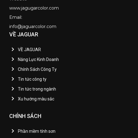
www.jagugarcolor.com
Email:
info@jaguarcolor.com
VỀ JAGUAR
VỀ JAGUAR
Năng Lực Kinh Doanh
Chính Sách Công Ty
Tin tức công ty
Tin tức trong ngành
Xu hướng màu sắc
CHÍNH SÁCH
Phần mềm tính sơn