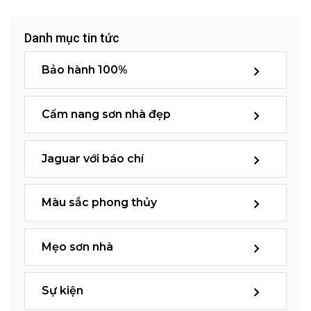
Danh mục tin tức
Bảo hành 100%
Cẩm nang sơn nhà đẹp
Jaguar với báo chí
Màu sắc phong thủy
Mẹo sơn nhà
Sự kiện