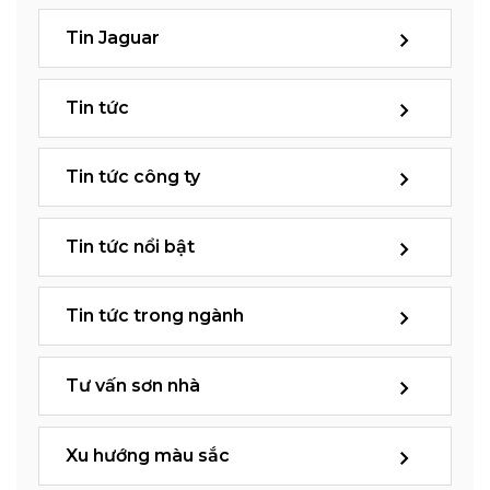
Tin Jaguar
Tin tức
Tin tức công ty
Tin tức nổi bật
Tin tức trong ngành
Tư vấn sơn nhà
Xu hướng màu sắc