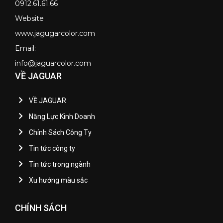
0912.61.61.66
Website
www.jagugarcolor.com
Email:
info@jaguarcolor.com
VỀ JAGUAR
VỀ JAGUAR
Năng Lực Kinh Doanh
Chính Sách Công Ty
Tin tức công ty
Tin tức trong ngành
Xu hướng màu sắc
CHÍNH SÁCH