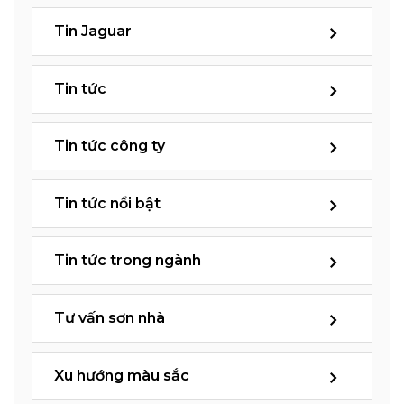
Tin Jaguar
Tin tức
Tin tức công ty
Tin tức nổi bật
Tin tức trong ngành
Tư vấn sơn nhà
Xu hướng màu sắc