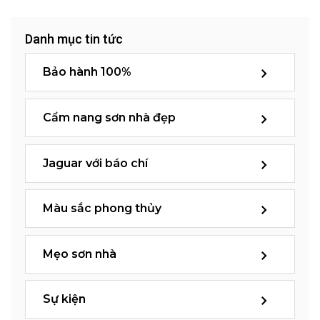
Danh mục tin tức
Bảo hành 100%
Cẩm nang sơn nhà đẹp
Jaguar với báo chí
Màu sắc phong thủy
Mẹo sơn nhà
Sự kiện