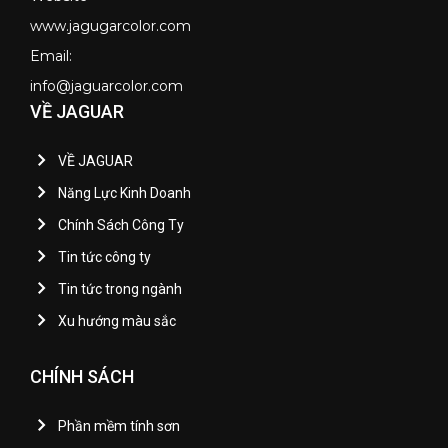
www.jagugarcolor.com
Email:
info@jaguarcolor.com
VỀ JAGUAR
VỀ JAGUAR
Năng Lực Kinh Doanh
Chính Sách Công Ty
Tin tức công ty
Tin tức trong ngành
Xu hướng màu sắc
CHÍNH SÁCH
Phần mềm tính sơn