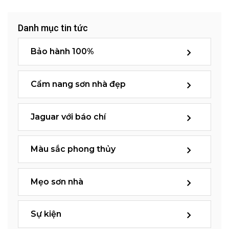
Danh mục tin tức
Bảo hành 100%
Cẩm nang sơn nhà đẹp
Jaguar với báo chí
Màu sắc phong thủy
Mẹo sơn nhà
Sự kiện