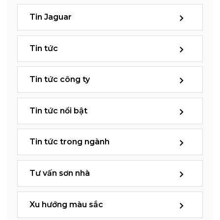
Tin Jaguar
Tin tức
Tin tức công ty
Tin tức nổi bật
Tin tức trong ngành
Tư vấn sơn nhà
Xu hướng màu sắc