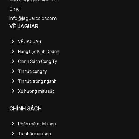
Email:
info@jaguarcolor.com
VỀ JAGUAR
VỀ JAGUAR
Năng Lực Kinh Doanh
Chính Sách Công Ty
Tin tức công ty
Tin tức trong ngành
Xu hướng màu sắc
CHÍNH SÁCH
Phần mềm tính sơn
Tự phối màu sơn