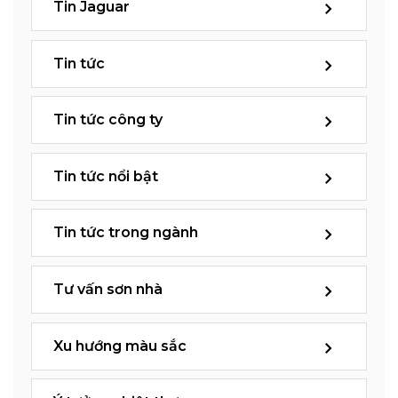
Tin Jaguar
Tin tức
Tin tức công ty
Tin tức nổi bật
Tin tức trong ngành
Tư vấn sơn nhà
Xu hướng màu sắc