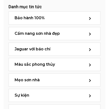
Danh mục tin tức
Bảo hành 100%
Cẩm nang sơn nhà đẹp
Jaguar với báo chí
Màu sắc phong thủy
Mẹo sơn nhà
Sự kiện