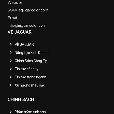
Website
www.jagugarcolor.com
Email:
info@jaguarcolor.com
VỀ JAGUAR
VỀ JAGUAR
Năng Lực Kinh Doanh
Chính Sách Công Ty
Tin tức công ty
Tin tức trong ngành
Xu hướng màu sắc
CHÍNH SÁCH
Phần mềm tính sơn