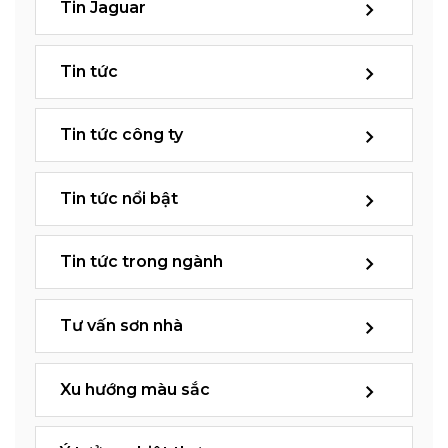
Tin Jaguar
Tin tức
Tin tức công ty
Tin tức nổi bật
Tin tức trong ngành
Tư vấn sơn nhà
Xu hướng màu sắc