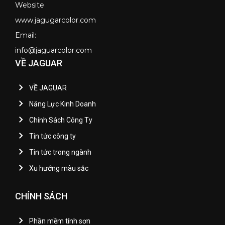
Website
www.jagugarcolor.com
Email:
info@jaguarcolor.com
VỀ JAGUAR
VỀ JAGUAR
Năng Lực Kinh Doanh
Chính Sách Công Ty
Tin tức công ty
Tin tức trong ngành
Xu hướng màu sắc
CHÍNH SÁCH
Phần mềm tính sơn