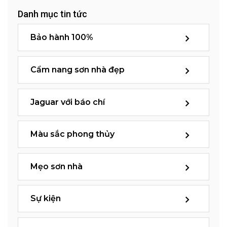
Danh mục tin tức
Bảo hành 100%
Cẩm nang sơn nhà đẹp
Jaguar với báo chí
Màu sắc phong thủy
Mẹo sơn nhà
Sự kiện