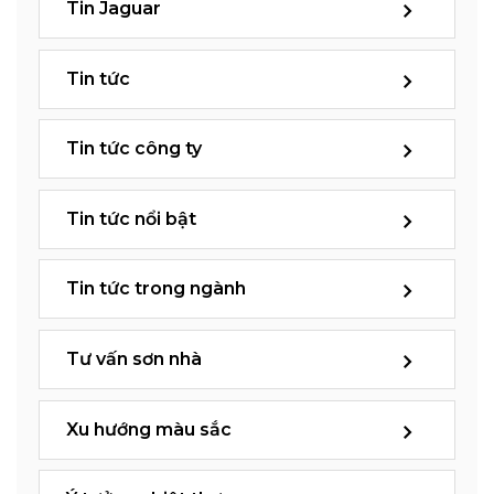
Tin Jaguar
Tin tức
Tin tức công ty
Tin tức nổi bật
Tin tức trong ngành
Tư vấn sơn nhà
Xu hướng màu sắc