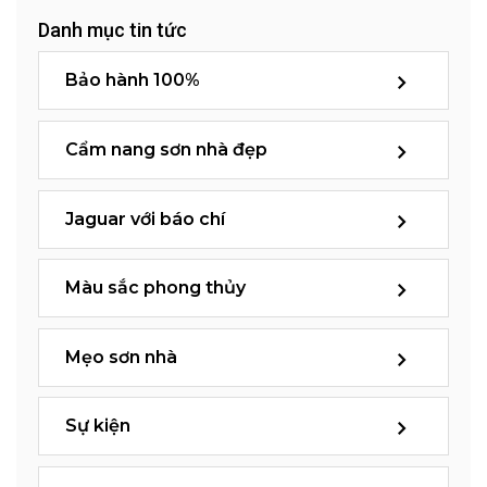
Danh mục tin tức
Bảo hành 100%
Cẩm nang sơn nhà đẹp
Jaguar với báo chí
Màu sắc phong thủy
Mẹo sơn nhà
Sự kiện