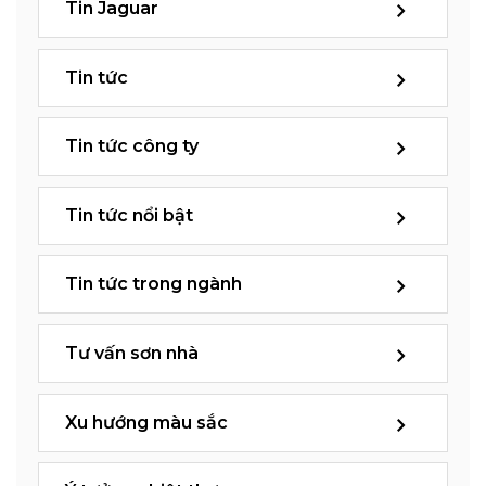
Tin Jaguar
Tin tức
Tin tức công ty
Tin tức nổi bật
Tin tức trong ngành
Tư vấn sơn nhà
Xu hướng màu sắc