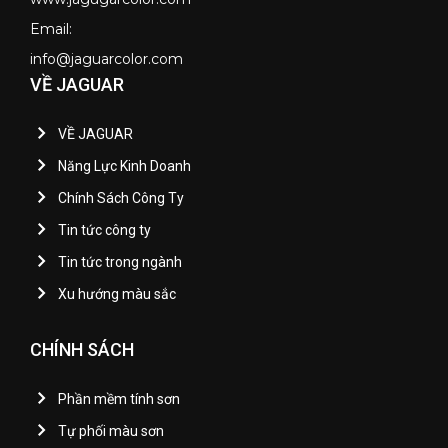
Email:
info@jaguarcolor.com
VỀ JAGUAR
VỀ JAGUAR
Năng Lực Kinh Doanh
Chính Sách Công Ty
Tin tức công ty
Tin tức trong ngành
Xu hướng màu sắc
CHÍNH SÁCH
Phần mềm tính sơn
Tự phối màu sơn