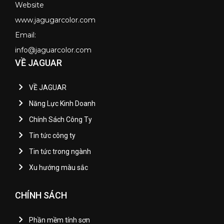
Website
www.jagugarcolor.com
Email:
info@jaguarcolor.com
VỀ JAGUAR
VỀ JAGUAR
Năng Lực Kinh Doanh
Chính Sách Công Ty
Tin tức công ty
Tin tức trong ngành
Xu hướng màu sắc
CHÍNH SÁCH
Phần mềm tính sơn