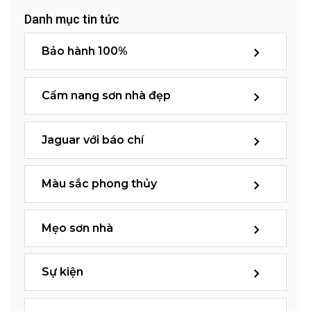
Danh mục tin tức
Bảo hành 100%
Cẩm nang sơn nhà đẹp
Jaguar với báo chí
Màu sắc phong thủy
Mẹo sơn nhà
Sự kiện