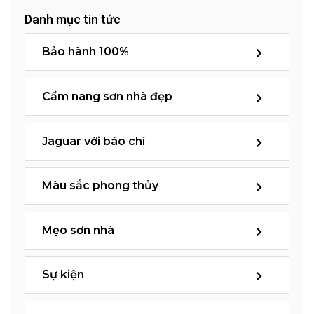
Danh mục tin tức
Bảo hành 100%
Cẩm nang sơn nhà đẹp
Jaguar với báo chí
Màu sắc phong thủy
Mẹo sơn nhà
Sự kiện