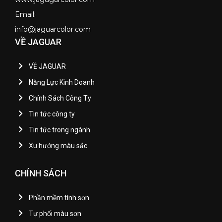
Email:
info@jaguarcolor.com
VỀ JAGUAR
VỀ JAGUAR
Năng Lực Kinh Doanh
Chính Sách Công Ty
Tin tức công ty
Tin tức trong ngành
Xu hướng màu sắc
CHÍNH SÁCH
Phần mềm tính sơn
Tự phối màu sơn