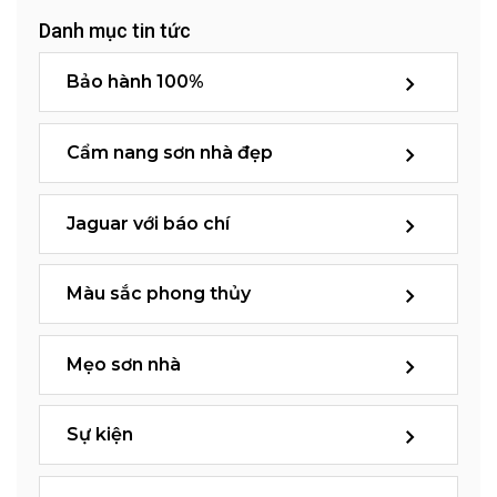
Danh mục tin tức
Bảo hành 100%
Cẩm nang sơn nhà đẹp
Jaguar với báo chí
Màu sắc phong thủy
Mẹo sơn nhà
Sự kiện