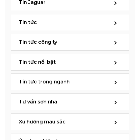
Tin Jaguar
Tin tức
Tin tức công ty
Tin tức nổi bật
Tin tức trong ngành
Tư vấn sơn nhà
Xu hướng màu sắc