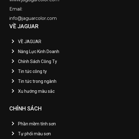
Email:
info@jaguarcolor.com
VỀ JAGUAR
VỀ JAGUAR
Năng Lực Kinh Doanh
Chính Sách Công Ty
Tin tức công ty
Tin tức trong ngành
Xu hướng màu sắc
CHÍNH SÁCH
Phần mềm tính sơn
Tự phối màu sơn