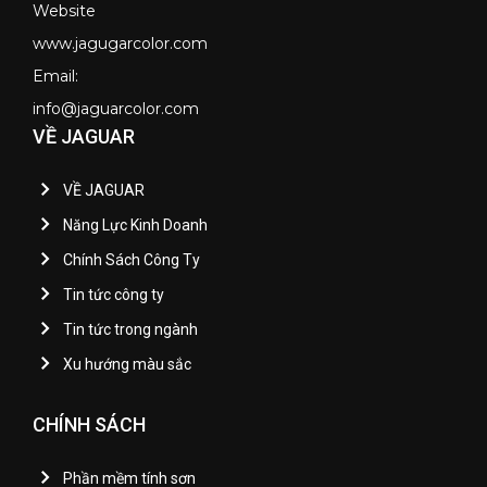
Website
www.jagugarcolor.com
Email:
info@jaguarcolor.com
VỀ JAGUAR
VỀ JAGUAR
Năng Lực Kinh Doanh
Chính Sách Công Ty
Tin tức công ty
Tin tức trong ngành
Xu hướng màu sắc
CHÍNH SÁCH
Phần mềm tính sơn