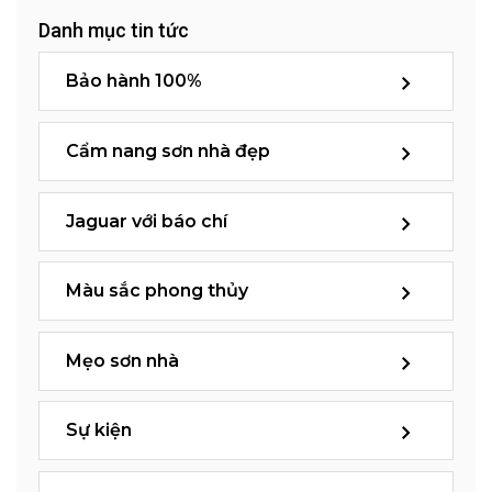
Danh mục tin tức
Bảo hành 100%
Cẩm nang sơn nhà đẹp
Jaguar với báo chí
Màu sắc phong thủy
Mẹo sơn nhà
Sự kiện