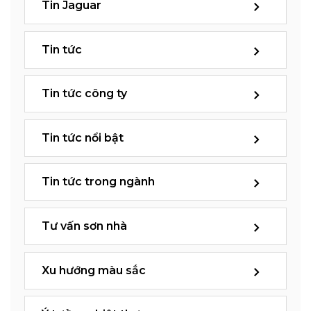
Tin Jaguar
Tin tức
Tin tức công ty
Tin tức nổi bật
Tin tức trong ngành
Tư vấn sơn nhà
Xu hướng màu sắc