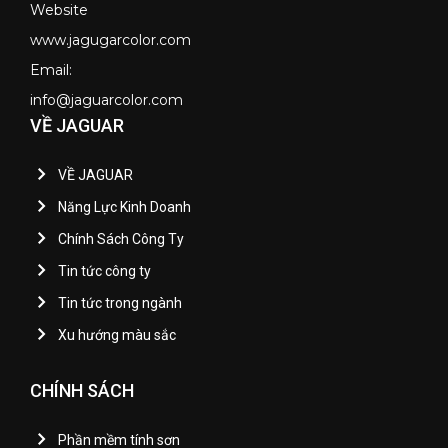
Website
www.jagugarcolor.com
Email:
info@jaguarcolor.com
VỀ JAGUAR
VỀ JAGUAR
Năng Lực Kinh Doanh
Chính Sách Công Ty
Tin tức công ty
Tin tức trong ngành
Xu hướng màu sắc
CHÍNH SÁCH
Phần mềm tính sơn