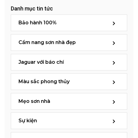
Danh mục tin tức
Bảo hành 100%
Cẩm nang sơn nhà đẹp
Jaguar với báo chí
Màu sắc phong thủy
Mẹo sơn nhà
Sự kiện