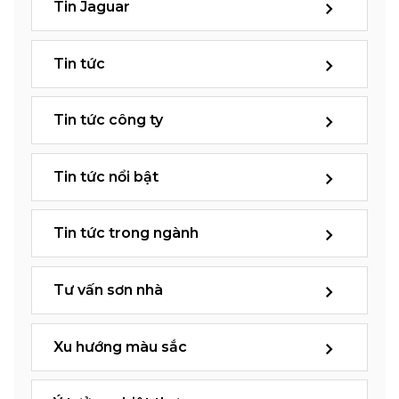
Tin Jaguar
Tin tức
Tin tức công ty
Tin tức nổi bật
Tin tức trong ngành
Tư vấn sơn nhà
Xu hướng màu sắc