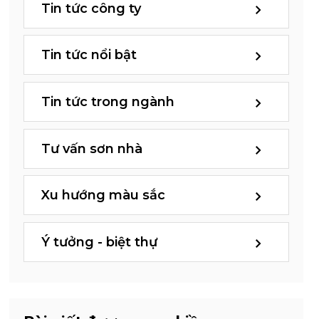
Tin tức công ty
Tin tức nổi bật
Tin tức trong ngành
Tư vấn sơn nhà
Xu hướng màu sắc
Ý tưởng - biệt thự