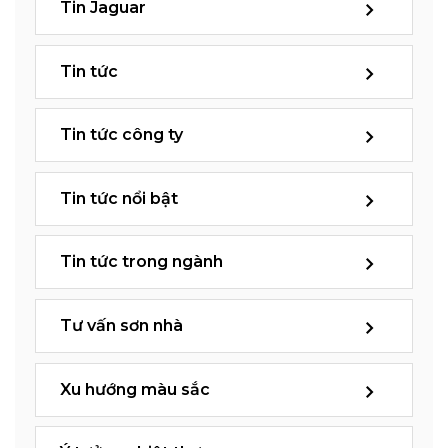
Tin Jaguar
Tin tức
Tin tức công ty
Tin tức nổi bật
Tin tức trong ngành
Tư vấn sơn nhà
Xu hướng màu sắc