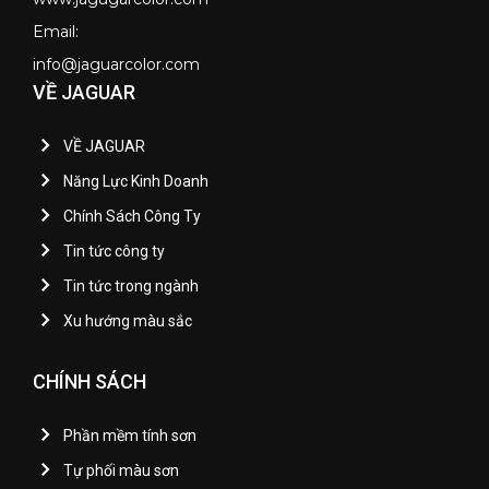
Email:
info@jaguarcolor.com
VỀ JAGUAR
VỀ JAGUAR
Năng Lực Kinh Doanh
Chính Sách Công Ty
Tin tức công ty
Tin tức trong ngành
Xu hướng màu sắc
CHÍNH SÁCH
Phần mềm tính sơn
Tự phối màu sơn