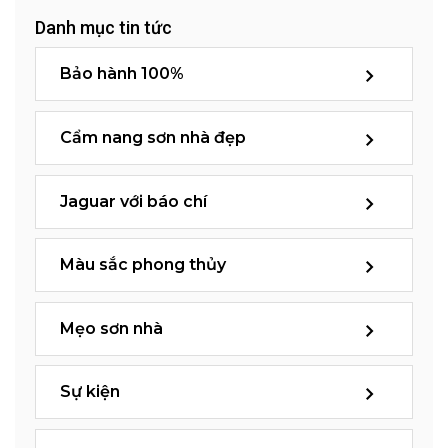
Danh mục tin tức
Bảo hành 100%
Cẩm nang sơn nhà đẹp
Jaguar với báo chí
Màu sắc phong thủy
Mẹo sơn nhà
Sự kiện