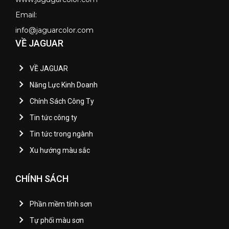
Email:
info@jaguarcolor.com
VỀ JAGUAR
VỀ JAGUAR
Năng Lực Kinh Doanh
Chính Sách Công Ty
Tin tức công ty
Tin tức trong ngành
Xu hướng màu sắc
CHÍNH SÁCH
Phần mềm tính sơn
Tự phối màu sơn