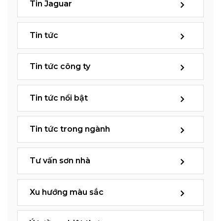
Tin Jaguar
Tin tức
Tin tức công ty
Tin tức nổi bật
Tin tức trong ngành
Tư vấn sơn nhà
Xu hướng màu sắc