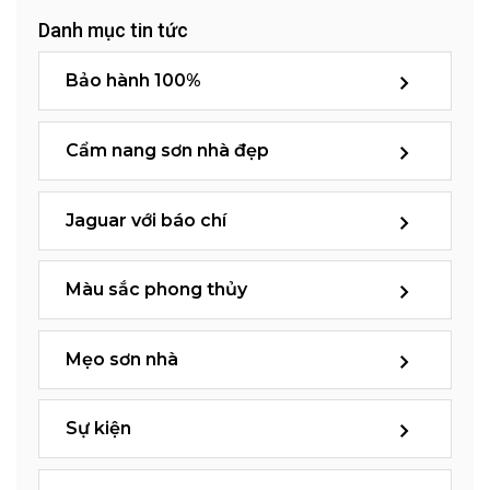
Danh mục tin tức
Bảo hành 100%
Cẩm nang sơn nhà đẹp
Jaguar với báo chí
Màu sắc phong thủy
Mẹo sơn nhà
Sự kiện