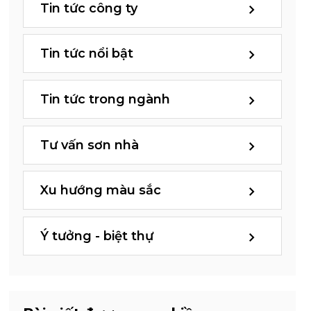
Tin tức công ty
Tin tức nổi bật
Tin tức trong ngành
Tư vấn sơn nhà
Xu hướng màu sắc
Ý tưởng - biệt thự