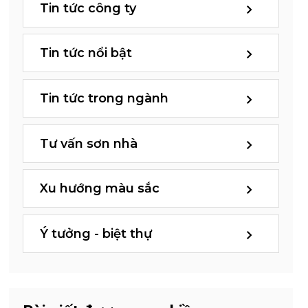
Tin tức công ty
Tin tức nổi bật
Tin tức trong ngành
Tư vấn sơn nhà
Xu hướng màu sắc
Ý tưởng - biệt thự