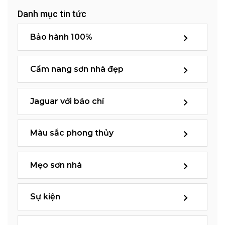
Danh mục tin tức
Bảo hành 100%
Cẩm nang sơn nhà đẹp
Jaguar với báo chí
Màu sắc phong thủy
Mẹo sơn nhà
Sự kiện