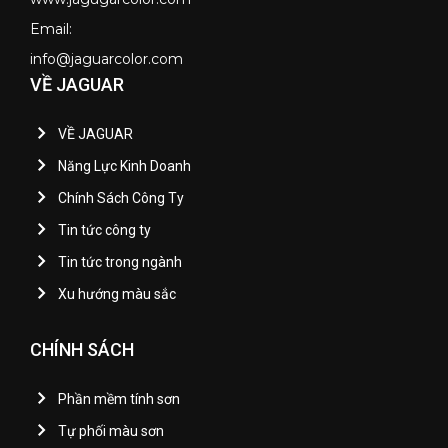
Email:
info@jaguarcolor.com
VỀ JAGUAR
VỀ JAGUAR
Năng Lực Kinh Doanh
Chính Sách Công Ty
Tin tức công ty
Tin tức trong ngành
Xu hướng màu sắc
CHÍNH SÁCH
Phần mềm tính sơn
Tự phối màu sơn