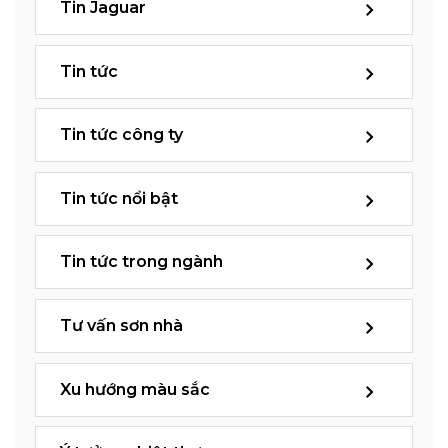
Tin Jaguar
Tin tức
Tin tức công ty
Tin tức nổi bật
Tin tức trong ngành
Tư vấn sơn nhà
Xu hướng màu sắc