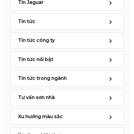
Tin Jaguar
Tin tức
Tin tức công ty
Tin tức nổi bật
Tin tức trong ngành
Tư vấn sơn nhà
Xu hướng màu sắc