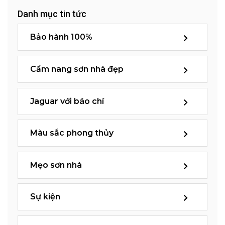
Danh mục tin tức
Bảo hành 100%
Cẩm nang sơn nhà đẹp
Jaguar với báo chí
Màu sắc phong thủy
Mẹo sơn nhà
Sự kiện