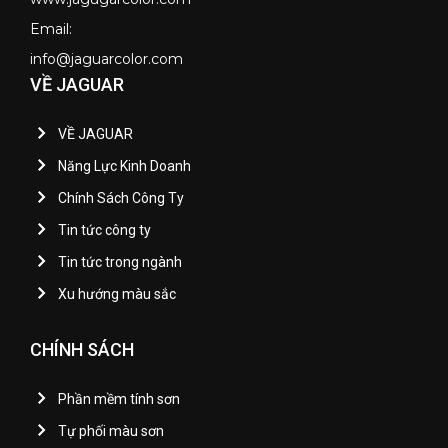
Email:
info@jaguarcolor.com
VỀ JAGUAR
VỀ JAGUAR
Năng Lực Kinh Doanh
Chính Sách Công Ty
Tin tức công ty
Tin tức trong ngành
Xu hướng màu sắc
CHÍNH SÁCH
Phần mềm tính sơn
Tự phối màu sơn